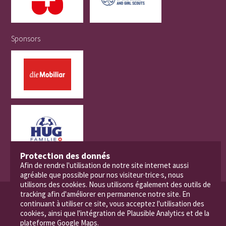
Sponsors
Protection des donnés
Afin de rendre l'utilisation de notre site internet aussi
agréable que possible pour nos visiteur·trice·s, nous
utilisons des cookies. Nous utilisons également des outils de
tracking afin d'améliorer en permanence notre site. En
© 2026 Mouvement Scout de Suisse
continuant à utiliser ce site, vous acceptez l'utilisation des
cookies, ainsi que l'intégration de Plausible Analytics et de la
plateforme Google Maps.