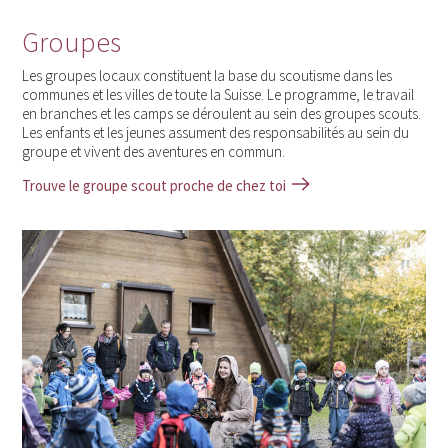
Groupes
Les groupes locaux constituent la base du scoutisme dans les
communes et les villes de toute la Suisse. Le programme, le travail
en branches et les camps se déroulent au sein des groupes scouts.
Les enfants et les jeunes assument des responsabilités au sein du
groupe et vivent des aventures en commun.
Trouve le groupe scout proche de chez toi