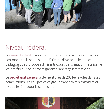
Niveau fédéral
Le
niveau fédéral
fournit diverses services pour les associations
cantonales et le scoutisme en Suisse: il développe les bases
pédagogiques, propose différents cours de formation, représente
les intérêts du scoutisme et garantit l’ancrage international.
Le
secrétariat général
à Berne et près de 200 bénévoles dans les
commissions, les équipes et les groupes de projet s’engagent au
niveau fédéral pour le scoutisme.