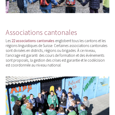
Associations cantonales
Les
22 associations cantonales
englobent tous les cantons et les
régions linguistiques de Suisse. Certaines associations cantonales
sont divisées en districts, régions ou brigades. À ce niveau,
l’ancrage est garanti: des cours de formation et des événements
sont proposés, la gestion des crises est garantie et le codécision
est coordonnée au niveau national.