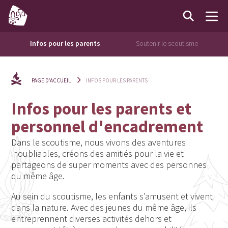
Infos pour les parents
Soutenir le scoutisme
PAGE D’ACCUEIL
INFOS POUR LES PARENTS
Infos pour les parents et
personnel d'encadrement
Dans le scoutisme, nous vivons des aventures
inoubliables, créons des amitiés pour la vie et
partageons de super moments avec des personnes
du même âge.
Au sein du scoutisme, les enfants s’amusent et vivent
dans la nature. Avec des jeunes du même âge, ils
entreprennent diverses activités dehors et