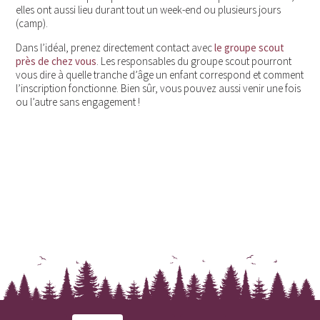
elles ont aussi lieu durant tout un week-end ou plusieurs jours
(camp).
Dans l’idéal, prenez directement contact avec
le groupe scout
près de chez vous
. Les responsables du groupe scout pourront
vous dire à quelle tranche d’âge un enfant correspond et comment
l’inscription fonctionne. Bien sûr, vous pouvez aussi venir une fois
ou l’autre sans engagement !