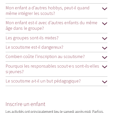
Mon enfant a d’autres hobbys, peut-il quand
même intégrer les scouts?
Mon enfant est-il avec d’autres enfants du même
âge dans le groupe?
Les groupes sont-ils mixtes?
Le scoutisme est-il dangereux?
Combien coûte l’inscription au scoutisme?
Pourquoi les responsables scout·e·s sont-ils·elles
si jeunes?
Le scoutisme a-t-il un but pédagogique?
Inscrire un enfant
Les activités ont principalement lieu le samedi après-midi. Parfois,