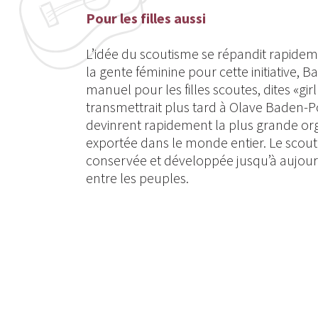
Pour les filles aussi
L’idée du scoutisme se répandit rapidemen
la gente féminine pour cette initiative
manuel pour les filles scoutes, dites «girl
transmettrait plus tard à Olave Baden-Po
devinrent rapidement la plus grande org
exportée dans le monde entier. Le scout
conservée et développée jusqu’à aujou
entre les peuples.