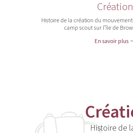
Créatio
Histoire de la création du mouvement
camp scout sur l’île de Bro
En savoir plus
Créat
Histoire de 