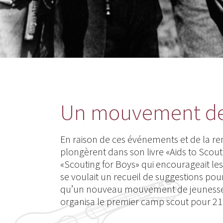
Un mouvement de 
En raison de ces événements et de la 
plongèrent dans son livre «Aids to Scout
«Scouting for Boys» qui encourageait les
se voulait un recueil de suggestions pour
qu’un nouveau mouvement de jeunesse de
organisa le premier camp scout pour 21 