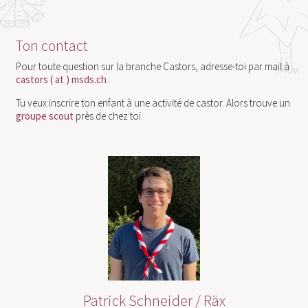
Ton contact
Pour toute question sur la branche Castors, adresse-toi par mail à
castors ( at ) msds.ch
.
Tu veux inscrire ton enfant à une activité de castor. Alors trouve un
groupe scout
près de chez toi.
Patrick Schneider / Räx