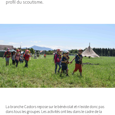
profil du scoutisme.
La branche Castors repose sur le bénévolat et n’existe donc pas
dans tous les groupes. Les activités ont lieu dans le cadre de la