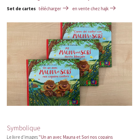
Set de cartes
télécharger
en vente chez hajk
Symbolique
Le livre d’images
"Un an avec Mauna et Sori nos copains