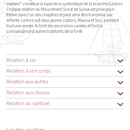
castors"
constitue la base de la symbolique de la branche Castors.
Chaque relation du Mouvement Scout de Suisse est prise pour
thème dans l’un des chapitres et peut ainsi être transmise aux
enfants. Le livre suit deux jeunes castors, Mauna et Sori, pendant
tout une année. Ils font des excursions variées et font la
connaissance d’autres habitants de la forêt.
Relation à soi
Relation à son corps
Relation aux autres
Relation aux choses
Relation au spirituel
Loi des castors