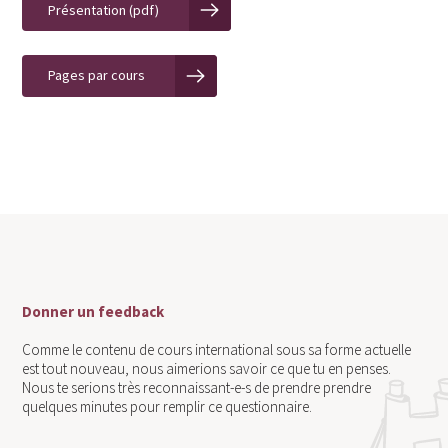
Présentation (pdf)
Pages par cours
Donner un feedback
Comme le contenu de cours international sous sa forme actuelle
est tout nouveau, nous aimerions savoir ce que tu en penses.
Nous te serions très reconnaissant-e-s de prendre prendre
quelques minutes pour remplir ce questionnaire.