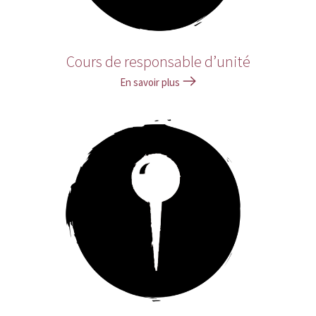
Cours de responsable d’unité
En savoir plus