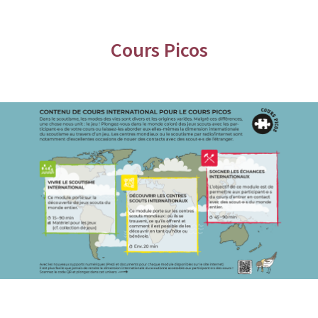
Cours Picos