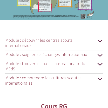
Module : découvrir les centres scouts
internationaux
Module : soigner les échanges internationaux
Module : trouver les outils internationaux du
MSdS
Module : comprendre les cultures scoutes
internationales
Cours RG