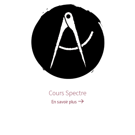
Cours Spectre
En savoir plus