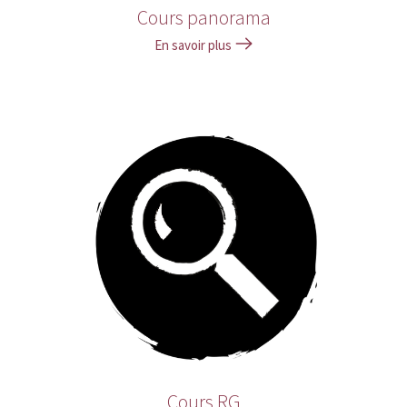
Cours panorama
En savoir plus
Cours RG