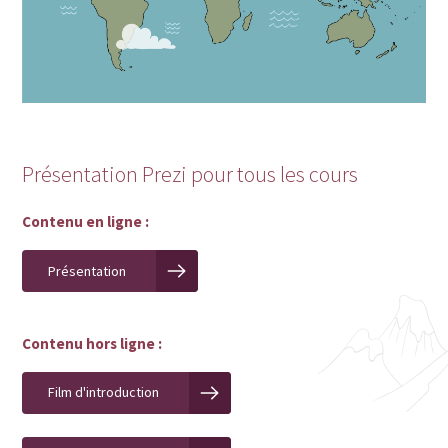
Présentation Prezi pour tous les cours
Contenu en ligne :
Présentation
Contenu hors ligne :
Film d'introduction