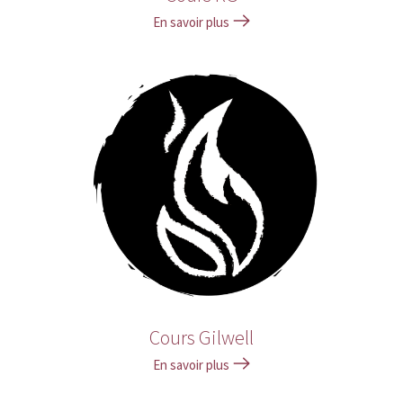
En savoir plus
Cours Gilwell
En savoir plus