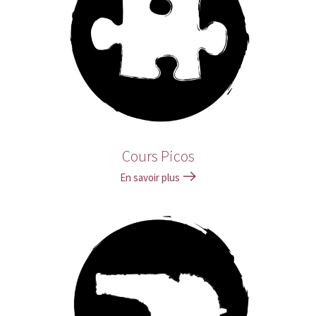
Cours Picos
En savoir plus