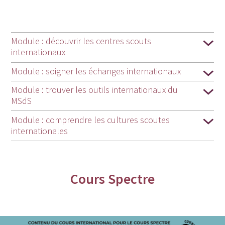
Module : découvrir les centres scouts
internationaux
Module : soigner les échanges internationaux
Module : trouver les outils internationaux du
MSdS
Module : comprendre les cultures scoutes
internationales
Cours Spectre