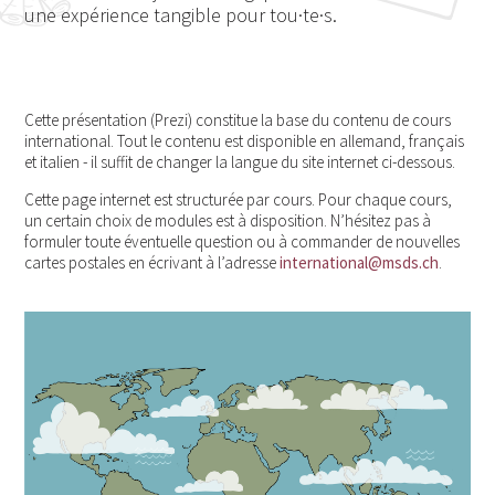
une expérience tangible pour tou·te·s.
Cette présentation (Prezi) constitue la base du contenu de cours
international. Tout le contenu est disponible en allemand, français
et italien - il suffit de changer la langue du site internet ci-dessous.
Cette page internet est structurée par cours. Pour chaque cours,
un certain choix de modules est à disposition. N’hésitez pas à
formuler toute éventuelle question ou à commander de nouvelles
cartes postales en écrivant à l’adresse
international@msds.ch
.