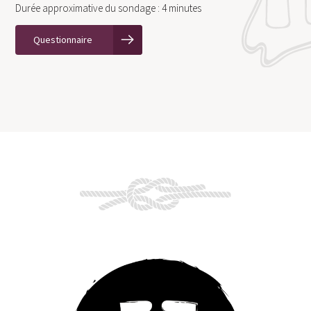
Durée approximative du sondage : 4 minutes
Questionnaire