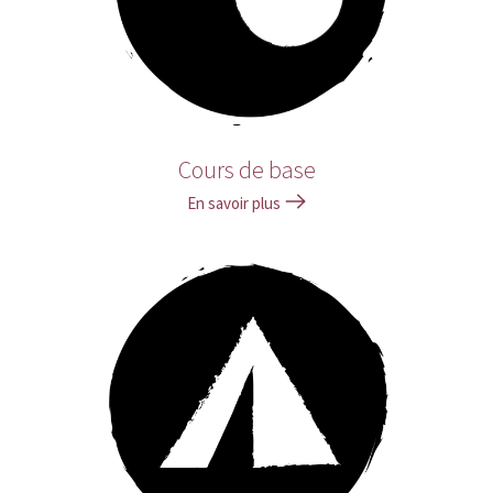
Cours de base
En savoir plus