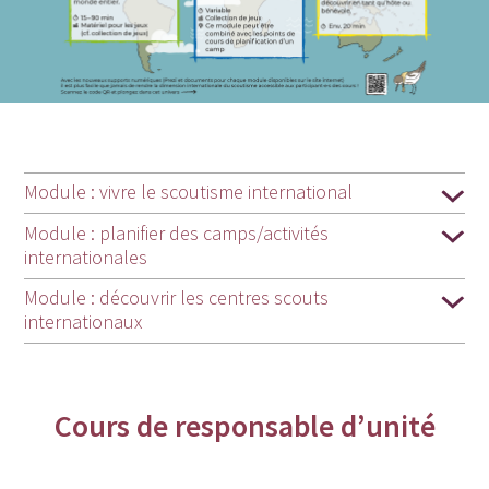
Module : vivre le scoutisme international
Module : planifier des camps/activités
internationales
Module : découvrir les centres scouts
internationaux
Cours de responsable d’unité