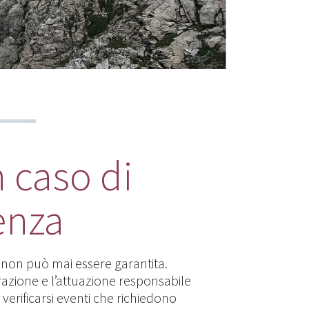
n caso di
enza
 non può mai essere garantita.
azione e l’attuazione responsabile
 verificarsi eventi che richiedono