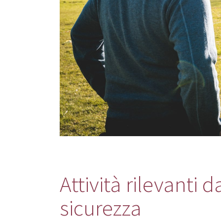
Attività rilevanti d
sicurezza