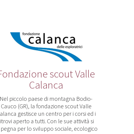
Fondazione scout Valle
Calanca
Nel piccolo paese di montagna Bodio-
Cauco (GR), la fondazione scout Valle
alanca gestisce un centro per i corsi ed i
ritrovi aperto a tutti. Con le sue attività si
pegna per lo sviluppo sociale, ecologico