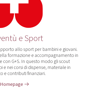
entù e Sport
pporto allo sport per bambini e giovani.
i della formazione e accompagnamento in
ne con G+S. In questo modo gli scout
 e nei corsi di dispense, materiale in
o e contributi finanziari.
Homepage