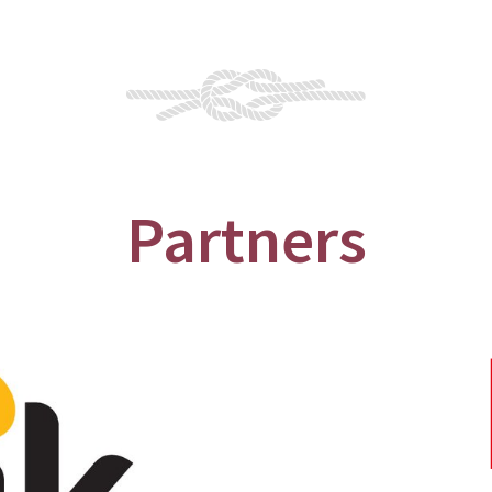
Partners