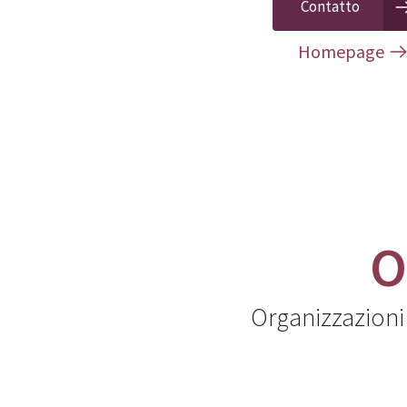
Contatto
Homepage
O
Organizzazioni