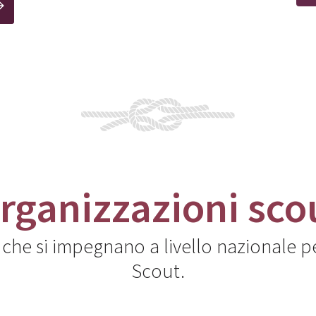
rganizzazioni sco
 che si impegnano a livello nazionale p
Scout.