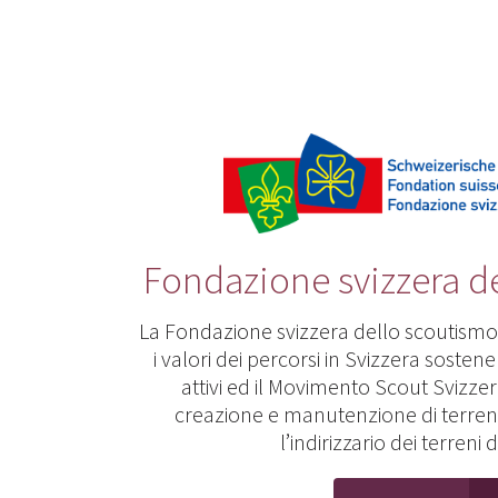
Fondazione svizzera d
La Fondazione svizzera dello scoutismo 
i valori dei percorsi in Svizzera sosten
attivi ed il Movimento Scout Svizze
creazione e manutenzione di terren
l’indirizzario dei terren