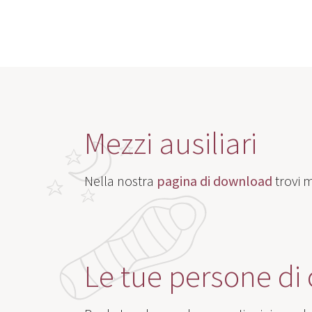
Mezzi ausiliari
Nella nostra
pagina di download
trovi 
Le tue persone di