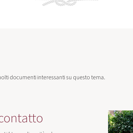
molti documenti interessanti su questo tema.
 contatto