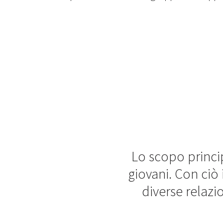
Lo scopo princi
giovani. Con ciò
diverse relazi