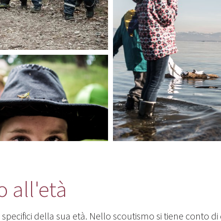
 all'età
specifici della sua età. Nello scoutismo si tiene conto d