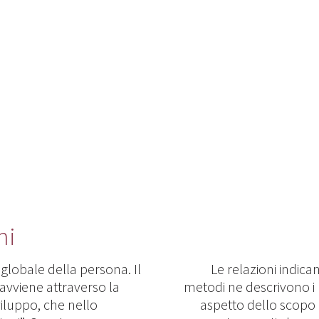
ni
globale della persona. Il
Le relazioni indican
avviene attraverso la
metodi ne descrivono i 
iluppo, che nello
aspetto dello scopo 