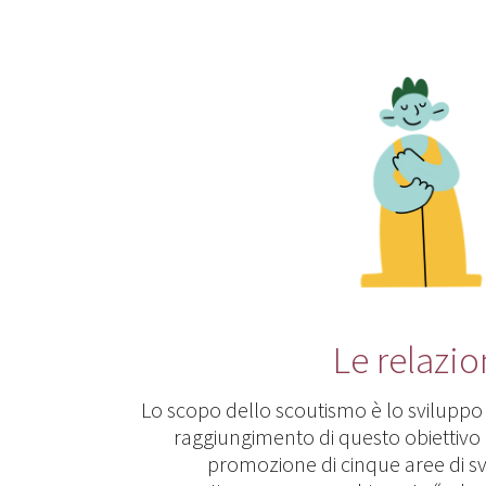
Le relazio
Lo scopo dello scoutismo è lo sviluppo 
raggiungimento di questo obiettivo 
promozione di cinque aree di sv