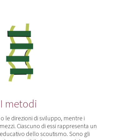
I metodi
o le direzioni di sviluppo, mentre i
mezzi. Ciascuno di essi rappresenta un
educativo dello scoutismo. Sono gli