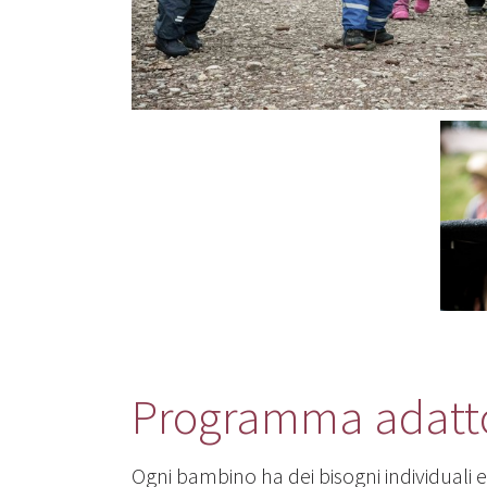
Programma adatto
Ogni bambino ha dei bisogni individuali e 