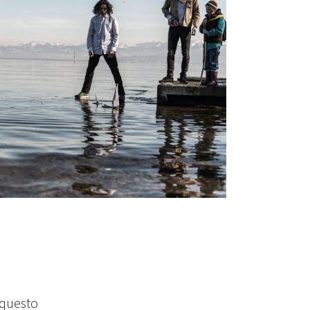
i questo