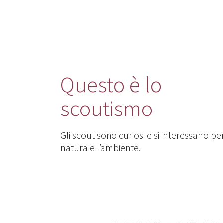
Questo è lo
scoutismo
Gli scout sono curiosi e si interessano per
natura e l’ambiente.