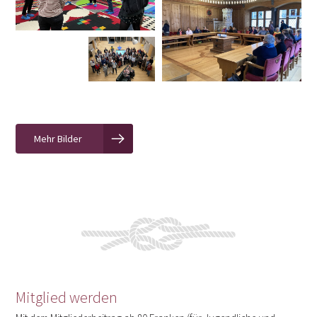
Mehr Bilder
Mitglied werden