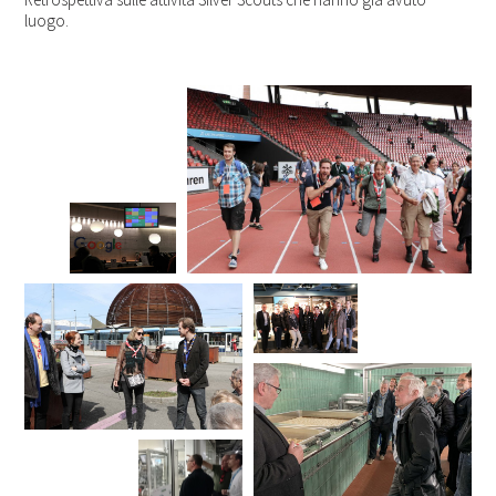
luogo.