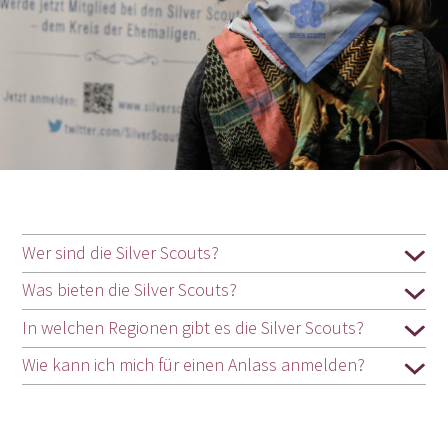
Wer sind die Silver Scouts?
Was bieten die Silver Scouts?
In welchen Regionen gibt es die Silver Scouts?
Wie kann ich mich für einen Anlass anmelden?