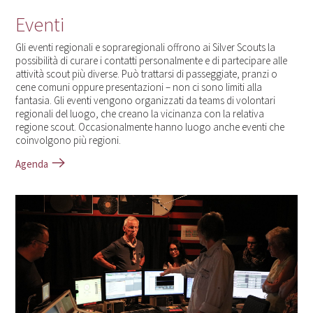
Eventi
Gli eventi regionali e sopraregionali offrono ai Silver Scouts la
possibilità di curare i contatti personalmente e di partecipare alle
attività scout più diverse. Può trattarsi di passeggiate, pranzi o
cene comuni oppure presentazioni – non ci sono limiti alla
fantasia. Gli eventi vengono organizzati da teams di volontari
regionali del luogo, che creano la vicinanza con la relativa
regione scout. Occasionalmente hanno luogo anche eventi che
coinvolgono più regioni.
Agenda