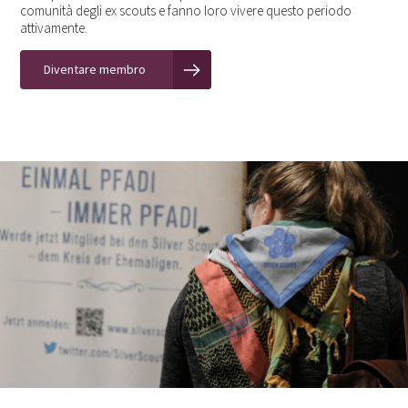
comunità degli ex scouts e fanno loro vivere questo periodo
attivamente.
Diventare membro