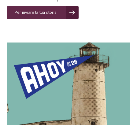
Per inviare la tua storia