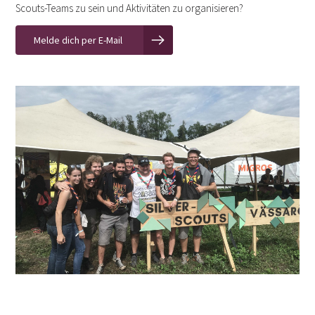
Scouts-Teams zu sein und Aktivitäten zu organisieren?
Melde dich per E-Mail