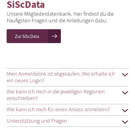
SiScData
Unsere Mitgliederdatenbank. Hier findest du die
häufigsten Fragen und die Anleitungen dazu.
Zur SiScData
Mein Anmeldelink ist abgelaufen. Wie erhalte ich
ein neues Login?
Wie kann ich mich in die jeweiligen Regionen
einschreiben?
Wie kann ich mich für einen Anlass anmelden?
Unterstützung und Fragen