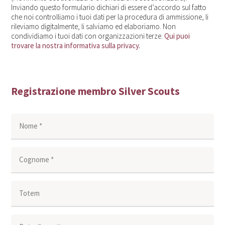
Inviando questo formulario dichiari di essere d’accordo sul fatto
che noi controlliamo i tuoi dati per la procedura di ammissione, li
rileviamo digitalmente, li salviamo ed elaboriamo. Non
condividiamo i tuoi dati con organizzazioni terze.
Qui puoi
trovare la nostra informativa sulla privacy.
Registrazione membro Silver Scouts
Nome *
Cognome *
Totem