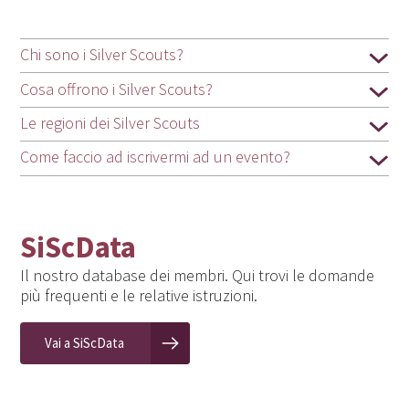
Chi sono i Silver Scouts?
Cosa offrono i Silver Scouts?
Le regioni dei Silver Scouts
Come faccio ad iscrivermi ad un evento?
SiScData
Il nostro database dei membri. Qui trovi le domande
più frequenti e le relative istruzioni.
Vai a SiScData