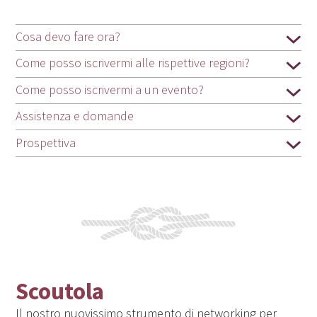
Cosa devo fare ora?
Come posso iscrivermi alle rispettive regioni?
Come posso iscrivermi a un evento?
Assistenza e domande
Prospettiva
Scoutola
Il nostro nuovissimo strumento di networking per