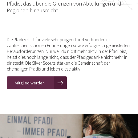
Pfadis, das über die Grenzen von Abteilungen und
Regionen hinausreicht.
Die Pfadizeit ist für viele sehr prägend und verbunden mit
zahlreichen schönen Erinnerungen sowie erfolgreich gemeisterten
Herausforderungen. Nur weil du nicht mehr aktiv in der Pfadi bist,
heisst dies noch lange nicht, dass der Pfadigedanke nicht mehr in
dir steckt. Die Silver Scouts stärken die Gemeinschaft der
ehemaligen Pfadis und leben diese aktiv.
Mitglied werden