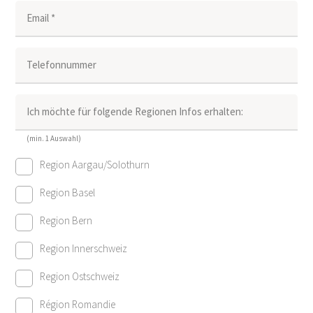
Email *
Telefonnummer
Ich möchte für folgende Regionen Infos erhalten:
(min. 1 Auswahl)
Region Aargau/Solothurn
Region Basel
Region Bern
Region Innerschweiz
Region Ostschweiz
Région Romandie