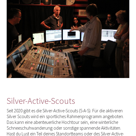
Silver-Active-Scouts
Seit 2020 gibt es die Silver-Active-Scouts (S-A-S). Für die aktiveren
Silver Scouts wird ein sportliches Rahmenprogramm angeboten.
Das kann eine abenteuerliche Hochtour sein, eine winterliche
Schneeschuhwanderung oder sonstige spannende Aktivitäten.
Hast du Lust ein Teil deines Standortteams oder des Silver-Active-