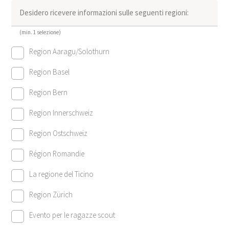
Desidero ricevere informazioni sulle seguenti regioni:
(min. 1 selezione)
Region Aaragu/Solothurn
Region Basel
Region Bern
Region Innerschweiz
Region Ostschweiz
Région Romandie
La regione del Ticino
Region Zürich
Evento per le ragazze scout