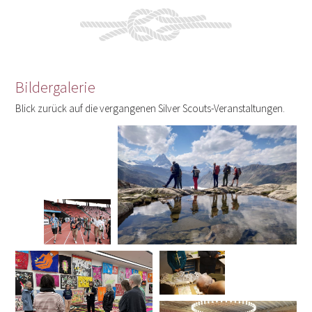
Bildergalerie
Blick zurück auf die vergangenen Silver Scouts-Veranstaltungen.