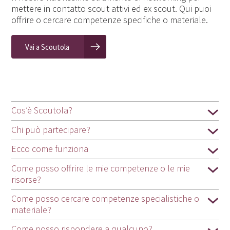
mettere in contatto scout attivi ed ex scout. Qui puoi
offrire o cercare competenze specifiche o materiale.
Vai a Scoutola
Cos’è Scoutola?
Chi può partecipare?
Ecco come funziona
Come posso offrire le mie competenze o le mie
risorse?
Come posso cercare competenze specialistiche o
materiale?
Come posso rispondere a qualcuno?