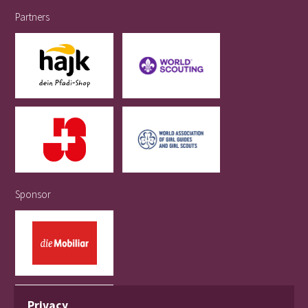
Partners
Sponsor
Privacy