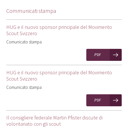
Communicati stampa
HUG e il nuovo sponsor principale del Movimento
Scout Svizzero
Comunicato stampa
.PDF
HUG e il nuovo sponsor principale del Movimento
Scout Svizzero
Comunicato stampa
.PDF
Il consigliere federale Martin Pfister discute di
volontariato con gli scout