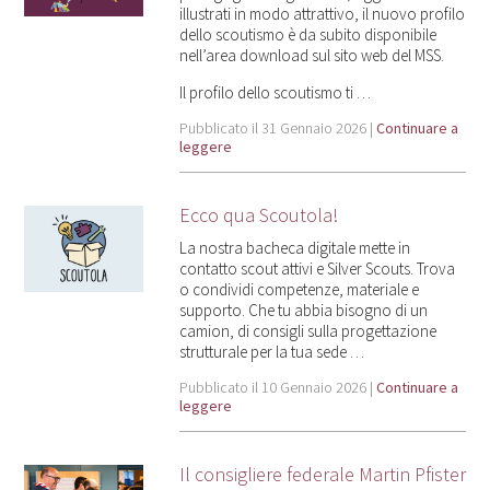
illustrati in modo attrattivo, il nuovo profilo
dello scoutismo è da subito disponibile
nell’area download sul sito web del MSS.
Il profilo dello scoutismo ti …
Pubblicato il 31 Gennaio 2026 |
Continuare a
leggere
Ecco qua Scoutola!
La nostra bacheca digitale mette in
contatto scout attivi e Silver Scouts. Trova
o condividi competenze, materiale e
supporto. Che tu abbia bisogno di un
camion, di consigli sulla progettazione
strutturale per la tua sede …
Pubblicato il 10 Gennaio 2026 |
Continuare a
leggere
Il consigliere federale Martin Pfister