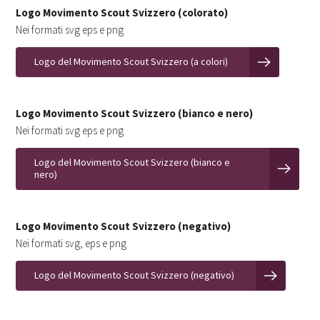
Logo Movimento Scout Svizzero (colorato)
Nei formati svg eps e png
Logo del Movimento Scout Svizzero (a colori)
Logo Movimento Scout Svizzero (bianco e nero)
Nei formati svg eps e png
Logo del Movimento Scout Svizzero (bianco e
nero)
Logo Movimento Scout Svizzero (negativo)
Nei formati svg, eps e png
Logo del Movimento Scout Svizzero (negativo)