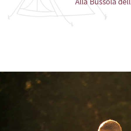
Alla Bussola dell