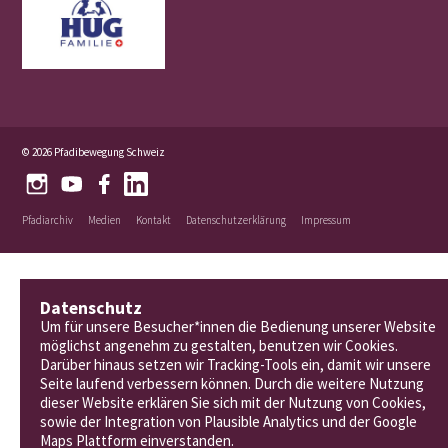
© 2026 Pfadibewegung Schweiz
Pfadiarchiv
Medien
Kontakt
Datenschutzerklärung
Impressum
Datenschutz
Um für unsere Besucher*innen die Bedienung unserer Website
möglichst angenehm zu gestalten, benutzen wir Cookies.
Darüber hinaus setzen wir Tracking-Tools ein, damit wir unsere
Seite laufend verbessern können. Durch die weitere Nutzung
dieser Website erklären Sie sich mit der Nutzung von Cookies,
sowie der Integration von Plausible Analytics und der Google
Maps Plattform einverstanden.