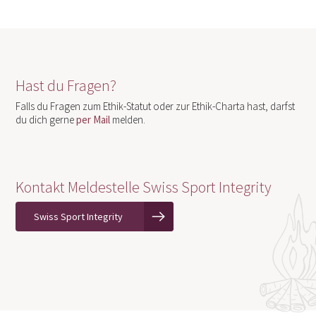
Hast du Fragen?
Falls du Fragen zum Ethik-Statut oder zur Ethik-Charta hast, darfst
du dich gerne
per Mail
melden.
Kontakt Meldestelle Swiss Sport Integrity
Swiss Sport Integrity