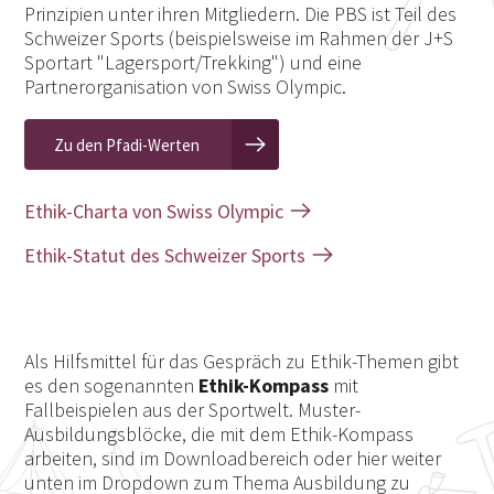
Prinzipien unter ihren Mitgliedern. Die PBS ist Teil des
Schweizer Sports (beispielsweise im Rahmen der J+S
Sportart "Lagersport/Trekking") und eine
Partnerorganisation von Swiss Olympic.
Zu den Pfadi-Werten
Ethik-Charta von Swiss Olympic
Ethik-Statut des Schweizer Sports
Als Hilfsmittel für das Gespräch zu Ethik-Themen gibt
es den sogenannten
Ethik-Kompass
mit
Fallbeispielen aus der Sportwelt. Muster-
Ausbildungsblöcke, die mit dem Ethik-Kompass
arbeiten, sind im Downloadbereich oder hier weiter
unten im Dropdown zum Thema Ausbildung zu