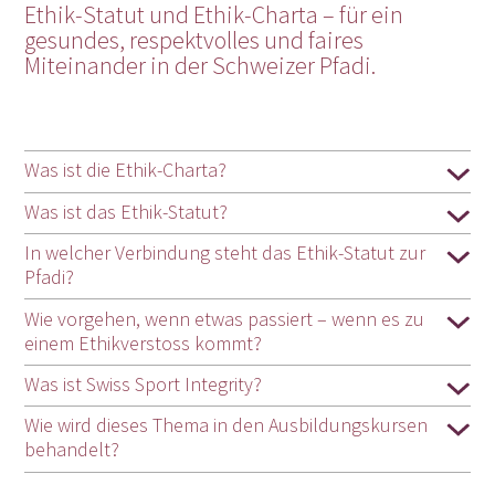
Ethik-Statut und Ethik-Charta – für ein
gesundes, respektvolles und faires
Miteinander in der Schweizer Pfadi.
Was ist die Ethik-Charta?
Was ist das Ethik-Statut?
In welcher Verbindung steht das Ethik-Statut zur
Pfadi?
Wie vorgehen, wenn etwas passiert – wenn es zu
einem Ethikverstoss kommt?
Was ist Swiss Sport Integrity?
Wie wird dieses Thema in den Ausbildungskursen
behandelt?