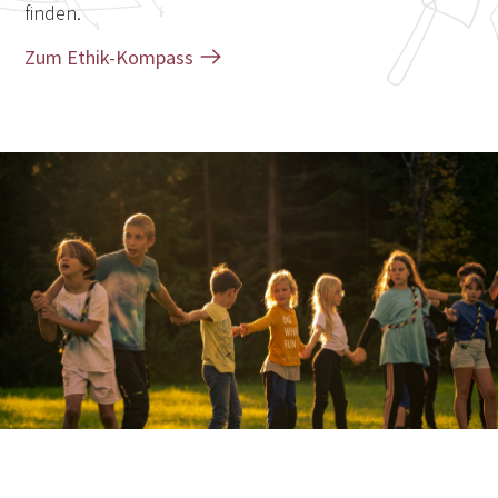
finden.
Zum Ethik-Kompass