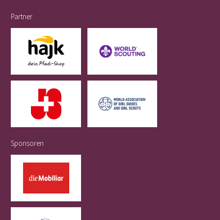
Partner
Sponsoren