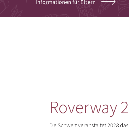
Informationen für Eltern
Roverway 
Die Schweiz veranstaltet 2028 das