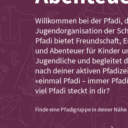
Willkommen bei der Pfadi, 
Jugendorganisation der Sch
Pfadi bietet Freundschaft,
und Abenteuer für Kinder u
Jugendliche und begleitet 
nach deiner aktiven Pfadizei
«einmal Pfadi – immer Pfad
viel Pfadi steckt in dir?
Finde eine Pfadigruppe in deiner Nähe