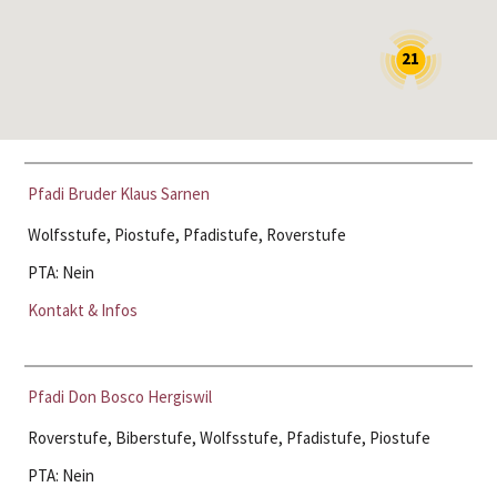
21
Pfadi Bruder Klaus Sarnen
Wolfsstufe, Piostufe, Pfadistufe, Roverstufe
PTA: Nein
Kontakt & Infos
Pfadi Don Bosco Hergiswil
Roverstufe, Biberstufe, Wolfsstufe, Pfadistufe, Piostufe
PTA: Nein