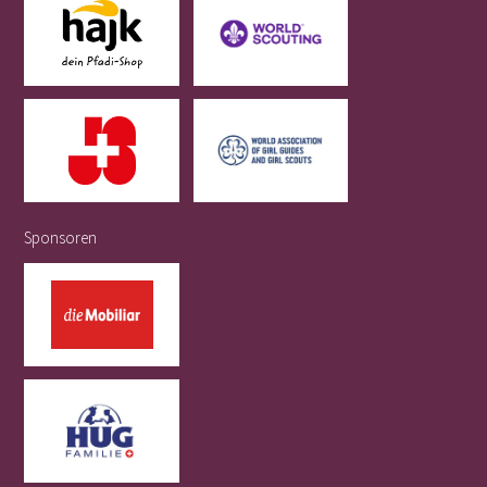
Sponsoren