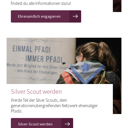
findest du alle Informationen dazu!
Ehrenamtlich engagieren
Silver Scout werden
Werde Teil der Silver Scouts, dem
generationenübergreifenden Netzwerk ehemaliger
Pfadis.
Silver Scout werden