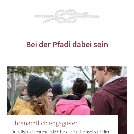
Bei der Pfadi dabei sein
Ehrenamtlich engagieren
Du willst dich ehrenamtlich für die Pfadi einsetzen? Hier