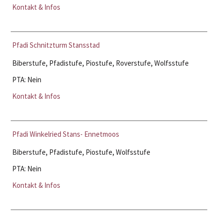
Kontakt & Infos
Pfadi Schnitzturm Stansstad
Biberstufe, Pfadistufe, Piostufe, Roverstufe, Wolfsstufe
PTA: Nein
Kontakt & Infos
Pfadi Winkelried Stans- Ennetmoos
Biberstufe, Pfadistufe, Piostufe, Wolfsstufe
PTA: Nein
Kontakt & Infos