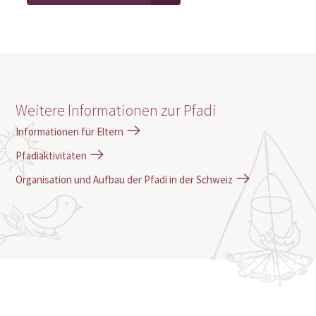
Weitere Informationen zur Pfadi
Informationen für Eltern
Pfadiaktivitäten
Organisation und Aufbau der Pfadi in der Schweiz