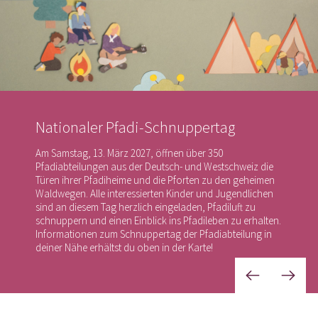
Nationaler Pfadi-Schnuppertag
Am Samstag, 13. März 2027, öffnen über 350
Pfadiabteilungen aus der Deutsch- und Westschweiz die
Türen ihrer Pfadiheime und die Pforten zu den geheimen
Waldwegen. Alle interessierten Kinder und Jugendlichen
sind an diesem Tag herzlich eingeladen, Pfadiluft zu
schnuppern und einen Einblick ins Pfadileben zu erhalten.
Informationen zum Schnuppertag der Pfadiabteilung in
deiner Nähe erhältst du oben in der Karte!