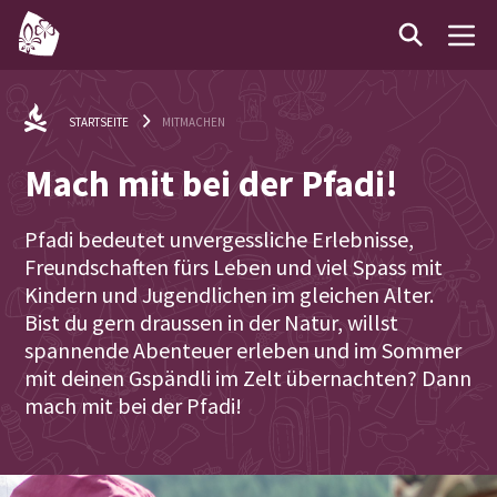
STARTSEITE
MITMACHEN
Mach mit bei der Pfadi!
Pfadi bedeutet unvergessliche Erlebnisse,
Freundschaften fürs Leben und viel Spass mit
Kindern und Jugendlichen im gleichen Alter.
Bist du gern draussen in der Natur, willst
spannende Abenteuer erleben und im Sommer
mit deinen Gspändli im Zelt übernachten? Dann
mach mit bei der Pfadi!