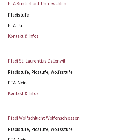
PTA Kunterbunt Unterwalden
Pfadistufe
PTA: Ja
Kontakt & Infos
Pfadi St. Laurentius Dallenwil
Pfadistufe, Piostufe, Wolfsstufe
PTA: Nein
Kontakt & Infos
Pfadi Wolfschlucht Wolfenschiessen
Pfadistufe, Piostufe, Wolfsstufe
PTA: Nein