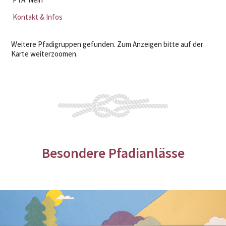
Kontakt & Infos
Weitere Pfadigruppen gefunden. Zum Anzeigen bitte auf der
Karte weiterzoomen.
Besondere Pfadianlässe