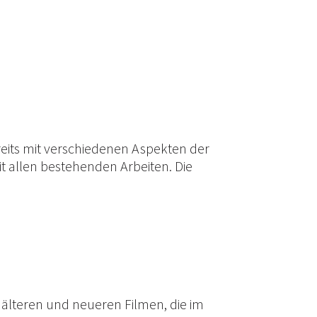
eits mit verschiedenen Aspekten der
mit allen bestehenden Arbeiten. Die
 älteren und neueren Filmen, die im