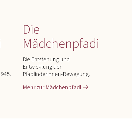
Die
i
Mädchenpfadi
Die Entstehung und
Entwicklung der
1945.
Pfadfinderinnen-Bewegung.
Mehr zur Mädchenpfadi