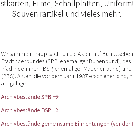
stkarten, Filme, Schallplatten, Uniform
Souvenirartikel und vieles mehr.
Wir sammeln hauptsächlich die Akten auf Bundesebene
Pfadfinderbundes (SPB, ehemaliger Bubenbund), des
Pfadfinderinnen (BSP, ehemaliger Mädchenbund) und 
(PBS). Akten, die vor dem Jahr 1987 erschienen sind, h
ausgelagert.
Archivbestände SPB
Archivbestände BSP
Archivbestände gemeinsame Einrichtungen (vor der 