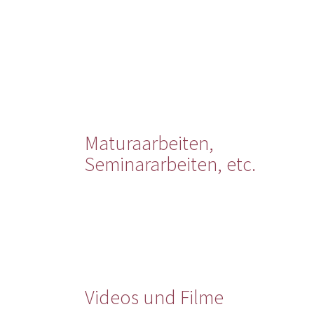
Maturaarbeiten,
Seminararbeiten, etc.
Videos und Filme