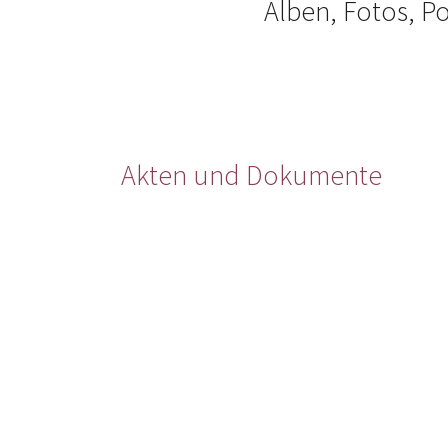
Alben, Fotos, Po
Akten und Dokumente