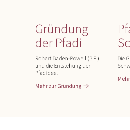
Gründung
Pf
der Pfadi
Sc
Robert Baden-Powell (BiPi)
Die G
und die Entstehung der
Schw
Pfadiidee.
Mehr
Mehr zur Gründung