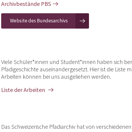
Archivbestände PBS
Website des Bundesarchivs
Viele Schüler*innen und Student*innen haben sich ber
Pfadigeschichte auseinandergesetzt. Hier ist die Liste 
Arbeiten können bei uns ausgeliehen werden.
Liste der Arbeiten
Das Schweizerische Pfadiarchiv hat von verschiedenen