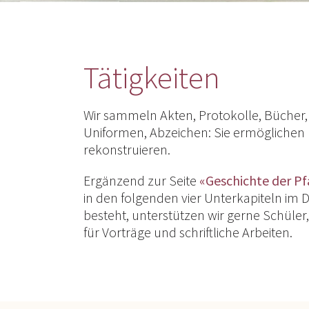
Tätigkeiten
Wir sammeln Akten, Protokolle, Bücher, Z
Uniformen, Abzeichen: Sie ermöglichen u
rekonstruieren.
Ergänzend zur Seite
«Geschichte der Pf
in den folgenden vier Unterkapiteln im 
besteht, unterstützen wir gerne Schüler
für Vorträge und schriftliche Arbeiten.