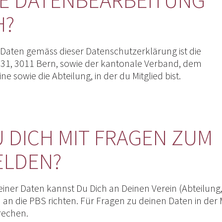
H?
 Daten gemäss dieser Datenschutzerklärung ist die
31, 3011 Bern, sowie der kantonale Verband, dem
 sowie die Abteilung, in der du Mitglied bist.
U DICH MIT FRAGEN ZUM
ELDEN?
iner Daten kannst Du Dich an Deinen Verein (Abteilung
an die PBS richten. Für Fragen zu deinen Daten in der 
prechen.