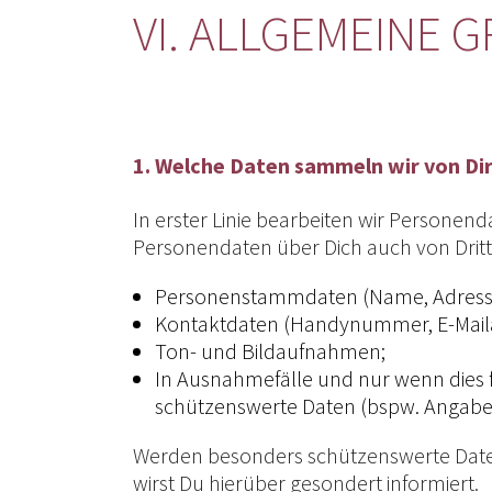
VI. ALLGEMEINE 
1. Welche Daten sammeln wir von Di
In erster Linie bearbeiten wir Personend
Personendaten über Dich auch von Dritt
Personenstammdaten (Name, Adresse, 
Kontaktdaten (Handynummer, E-Mailad
Ton- und Bildaufnahmen;
In Ausnahmefälle und nur wenn dies f
schützenswerte Daten (bspw. Angabe
Werden besonders schützenswerte Daten, 
wirst Du hierüber gesondert informiert.