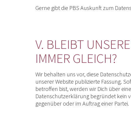
Gerne gibt die PBS Auskunft zum Daten
V. BLEIBT UNSE
IMMER GLEICH?
Wir behalten uns vor, diese Datenschutzer
unserer Website publizierte Fassung. S
betroffen bist, werden wir Dich über ei
Datenschutzerklärung begründet kein ve
gegenüber oder im Auftrag einer Partei.