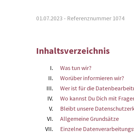
01.07.2023 - Referenznummer 1074
Inhaltsverzeichnis
Was tun wir?
Worüber informieren wir?
Wer ist für die Datenbearbei
Wo kannst Du Dich mit Frag
Bleibt unsere Datenschutzer
Allgemeine Grundsätze
Einzelne Datenverarbeitung