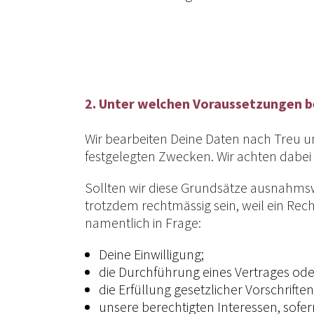
2. Unter welchen Voraussetzungen b
Wir bearbeiten Deine Daten nach Treu 
festgelegten Zwecken. Wir achten dabei
Sollten wir diese Grundsätze ausnahmsw
trotzdem rechtmässig sein, weil ein Rec
namentlich in Frage:
Deine Einwilligung;
die Durchführung eines Vertrages od
die Erfüllung gesetzlicher Vorschriften
unsere berechtigten Interessen, sofer