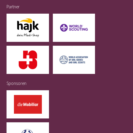
Partner
Sponsoren