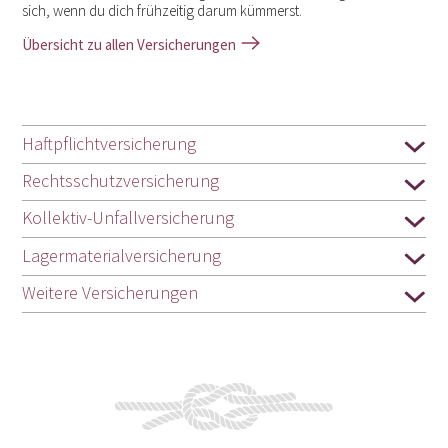
sich, wenn du dich frühzeitig darum kümmerst.
Übersicht zu allen Versicherungen
Haftpflichtversicherung
Rechtsschutzversicherung
Kollektiv-Unfallversicherung
Lagermaterialversicherung
Weitere Versicherungen