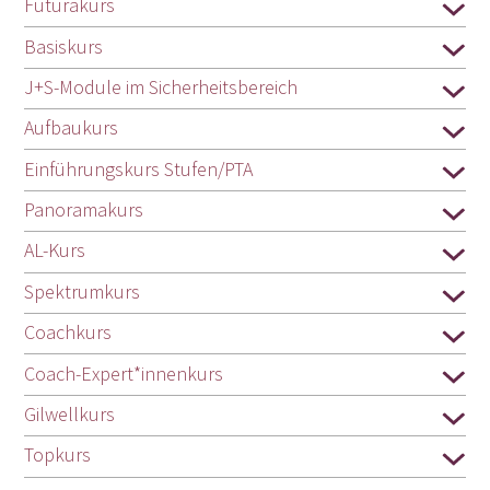
Futurakurs
Basiskurs
J+S-Module im Sicherheitsbereich
Aufbaukurs
Einführungskurs Stufen/PTA
Panoramakurs
AL-Kurs
Spektrumkurs
Coachkurs
Coach-Expert*innenkurs
Gilwellkurs
Topkurs