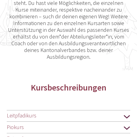
steht. Du hast viele Möglichkeiten, die einzelnen
Kurse miteinander, respektive nacheinander zu
kombinieren – such dir deinen eigenen Weg! Weitere
Informationen zu den einzelnen Kursarten sowie
Unterstützung in der Auswahl des passenden Kurses
erhältst du von dem*der Abteilungsleiter*in, vom
Coach oder von den Ausbildungsverantwortlichen
deines Kantonalverbandes bzw. deiner
Ausbildungsregion.
Kursbeschreibungen
Leitpfadikurs
Piokurs