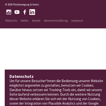
© 2026 Pfadibewegung Schweiz
Pfadiarchiv
Medien
Kontakt
Datenschutzerklärung
Impressum
Datenschutz
Um für unsere Besucher*innen die Bedienung unserer Website
möglichst angenehm zu gestalten, benutzen wir Cookies.
Darüber hinaus setzen wir Tracking-Tools ein, damit wir unsere
Seite laufend verbessern können. Durch die weitere Nutzung
dieser Website erklären Sie sich mit der Nutzung von Cookies,
sowie der Integration von Plausible Analytics und der Google