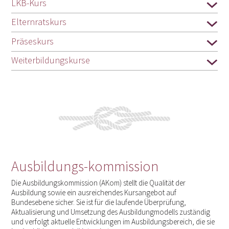
LKB-Kurs
Elternratskurs
Präseskurs
Weiterbildungskurse
Ausbildungs-kommission
Die Ausbildungskommission (AKom) stellt die Qualität der
Ausbildung sowie ein ausreichendes Kursangebot auf
Bundesebene sicher. Sie ist für die laufende Überprüfung,
Aktualisierung und Umsetzung des Ausbildungmodells zuständig
und verfolgt aktuelle Entwicklungen im Ausbildungsbereich, die sie