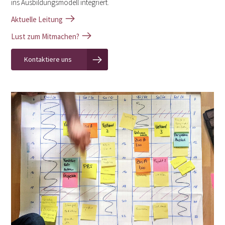
ins Ausbildungsmodell integriert.
Aktuelle Leitung
Lust zum Mitmachen?
Kontaktiere uns