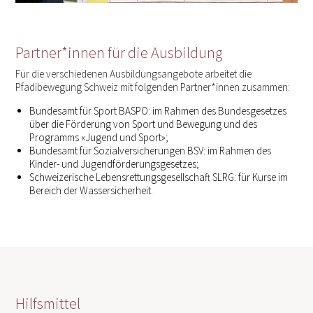
Partner*innen für die Ausbildung
Für die verschiedenen Ausbildungsangebote arbeitet die
Pfadibewegung Schweiz mit folgenden Partner*innen zusammen:
Bundesamt für Sport BASPO: im Rahmen des Bundesgesetzes
über die Förderung von Sport und Bewegung und des
Programms «Jugend und Sport»;
Bundesamt für Sozialversicherungen BSV: im Rahmen des
Kinder- und Jugendförderungsgesetzes;
Schweizerische Lebensrettungsgesellschaft SLRG: für Kurse im
Bereich der Wassersicherheit.
Hilfsmittel