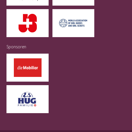
Sponsoren