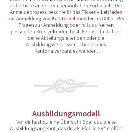
und arbeite an deinem persönlichen Fortschritt. Den
Anmeldeprozess beschreibt das
Ticket – Leitfaden
zur Anmeldung von Kursteilnehmenden
im Detail. Bei
Fragen zur Anmeldung oder falls du keinen
passenden Kurs gefunden hast, kannst du dich an
deine Abteilungsleitenden oder die
Ausbildungsverantwortlichen deines
Kantonalverbandes wenden.
Ausbildungsmodell
Vor dir hast du eine Übersicht über das breite
Ausbildungsangebot, das dir als Pfadileiter*in offen