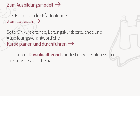
Zum Ausbildungsmodell
Das Handbuch für Pfadileitende
Zum cudesch
Seite für Kursleitende, Leitungskursbetreuende und
Ausbildungsverantwortliche
Kurse planen und durchführen
In unserem
Downloadbereich
findest du viele interessante
Dokumente zum Thema.