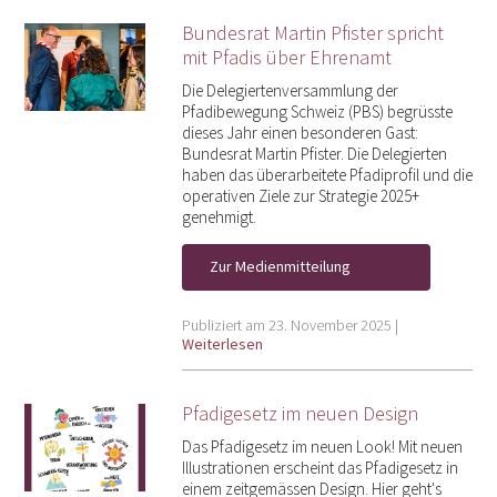
Bundesrat Martin Pfister spricht
mit Pfadis über Ehrenamt
Die Delegiertenversammlung der
Pfadibewegung Schweiz (PBS) begrüsste
dieses Jahr einen besonderen Gast:
Bundesrat Martin Pfister. Die Delegierten
haben das überarbeitete Pfadiprofil und die
operativen Ziele zur Strategie 2025+
genehmigt.
Zur Medienmitteilung
Publiziert am 23. November 2025 |
Weiterlesen
Pfadigesetz im neuen Design
Das Pfadigesetz im neuen Look! Mit neuen
Illustrationen erscheint das Pfadigesetz in
einem zeitgemässen Design. Hier geht's