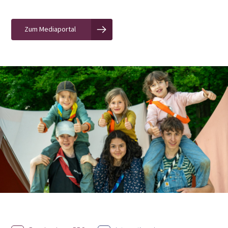
Zum Mediaportal