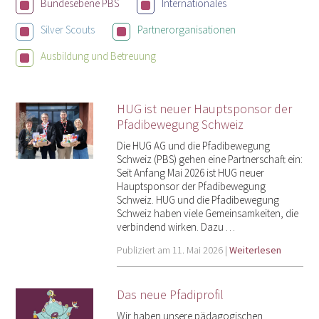
Bundesebene PBS
Internationales
Silver Scouts
Partnerorganisationen
Ausbildung und Betreuung
HUG ist neuer Hauptsponsor der
Pfadibewegung Schweiz
Die HUG AG und die Pfadibewegung
Schweiz (PBS) gehen eine Partnerschaft ein:
Seit Anfang Mai 2026 ist HUG neuer
Hauptsponsor der Pfadibewegung
Schweiz. HUG und die Pfadibewegung
Schweiz haben viele Gemeinsamkeiten, die
verbindend wirken. Dazu …
Publiziert am 11. Mai 2026 |
Weiterlesen
Das neue Pfadiprofil
Wir haben unsere pädagogischen