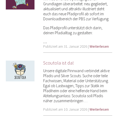
Grundlagen überarbeitet: neu gegliedert,
aktualisiert und attraktiv illustriert steht
euch das neue Pfadiprofil ab sofort im
Downloadbereich der PBS zur Verfügung.
Das Pfadiprofil unterstützt dich darin,
deinen Pfadialltag zu gestalten:
…
Publiziert am 31. Januar 2026 |
Weiterlesen
Scoutola ist da!
Unsere digitale Pinnwand verbindet aktive
Pfadis und Silver Scouts. Suche oder teile
Fachwissen, Material oder Unterstützung.
Egal ob Lastwagen, Tipps zur Statik im
Pfadiheim oder eine helfende Hand beim
Abteilungsanlass: Scoutola soll Pfadis
näher zusammenbringen …
Publiziert am 10. Januar 2026 |
Weiterlesen