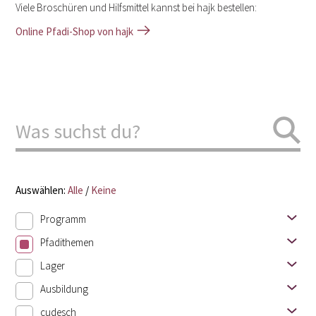
Viele Broschüren und Hilfsmittel kannst bei hajk bestellen:
Online Pfadi-Shop von hajk
Was suchst du?
Auswählen:
Alle
/
Keine
Programm
Pfadithemen
Lager
Ausbildung
cudesch