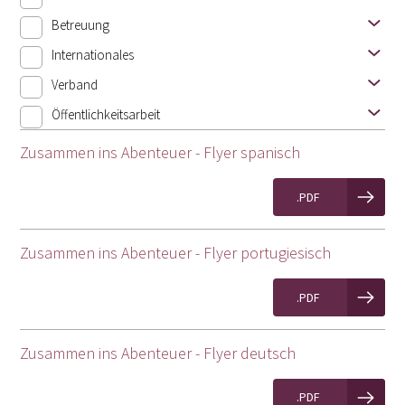
Betreuung
Internationales
Verband
Öffentlichkeitsarbeit
Zusammen ins Abenteuer - Flyer spanisch
.PDF
Zusammen ins Abenteuer - Flyer portugiesisch
.PDF
Zusammen ins Abenteuer - Flyer deutsch
.PDF