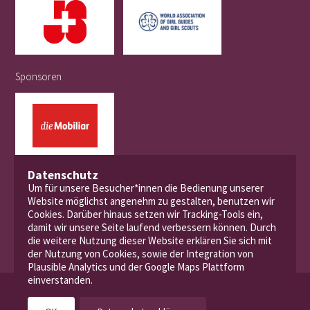
Sponsoren
Datenschutz
Um für unsere Besucher*innen die Bedienung unserer
Website möglichst angenehm zu gestalten, benutzen wir
Cookies. Darüber hinaus setzen wir Tracking-Tools ein,
damit wir unsere Seite laufend verbessern können. Durch
die weitere Nutzung dieser Website erklären Sie sich mit
der Nutzung von Cookies, sowie der Integration von
Plausible Analytics und der Google Maps Plattform
einverstanden.
© 2026 Pfadibewegung Schweiz