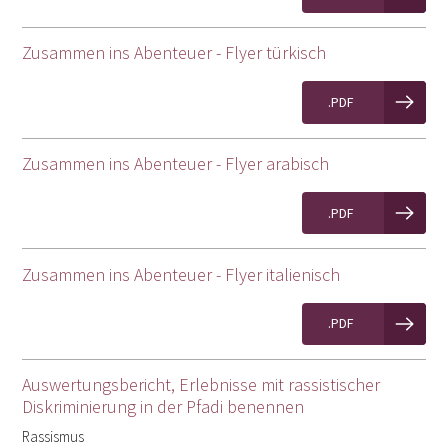
Zusammen ins Abenteuer - Flyer türkisch
.PDF
Zusammen ins Abenteuer - Flyer arabisch
.PDF
Zusammen ins Abenteuer - Flyer italienisch
.PDF
Auswertungsbericht, Erlebnisse mit rassistischer
Diskriminierung in der Pfadi benennen
Rassismus