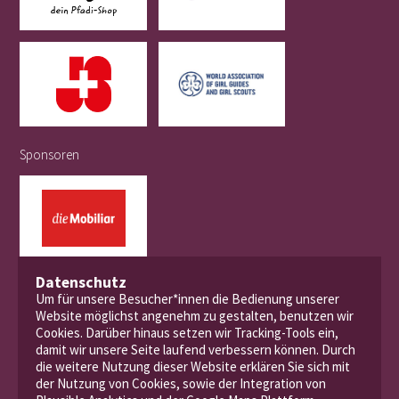
Sponsoren
Datenschutz
Um für unsere Besucher*innen die Bedienung unserer
Website möglichst angenehm zu gestalten, benutzen wir
Cookies. Darüber hinaus setzen wir Tracking-Tools ein,
damit wir unsere Seite laufend verbessern können. Durch
die weitere Nutzung dieser Website erklären Sie sich mit
der Nutzung von Cookies, sowie der Integration von