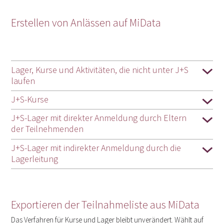
Erstellen von Anlässen auf MiData
Lager, Kurse und Aktivitäten, die nicht unter J+S
laufen
J+S-Kurse
J+S-Lager mit direkter Anmeldung durch Eltern
der Teilnehmenden
J+S-Lager mit indirekter Anmeldung durch die
Lagerleitung
Exportieren der Teilnahmeliste aus MiData
Das Verfahren für Kurse und Lager bleibt unverändert. Wählt auf