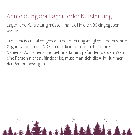
Anmeldung der Lager- oder Kursleitung
Lager- und Kursleitung müssen manuell in die NDS eingegeben
werden.
In den meisten Fällen gehören neue Leitungsmitglieder bereits ihrer
Organisation in der NDS an und können dort mithilfe ihres
Namens, Vornamens und Geburtsdatums gefunden werden. Wenn
eine Person nicht auffindbar ist, muss man sich die AHV-Nummer
der Person besorgen.