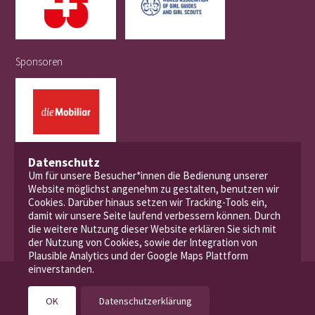
Sponsoren
Datenschutz
Um für unsere Besucher*innen die Bedienung unserer
Website möglichst angenehm zu gestalten, benutzen wir
Cookies. Darüber hinaus setzen wir Tracking-Tools ein,
damit wir unsere Seite laufend verbessern können. Durch
die weitere Nutzung dieser Website erklären Sie sich mit
der Nutzung von Cookies, sowie der Integration von
Plausible Analytics und der Google Maps Plattform
einverstanden.
© 2026 Pfadibewegung Schweiz
OK
Datenschutzerklärung