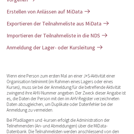
Erstellen von Anlässen auf MiData
Exportieren der Teilnahmeliste aus MiData
Importieren der Teilnahmeliste in die NDS
Anmeldung der Lager- oder Kursleitung
Wenn eine Person zum ersten Mal an einer J+S-Aktivität einer
Organisation teilnimmt (im Rahmen eines Lagers oder eines
Kurses), muss sie bei der Anmeldung für die betreffende Aktivität
zwingend ihre AHV-Nummer angeben. Der Zweck dieser Angabe ist
es, die Daten der Person mit den im AHV-Register verzeichneten
Daten abzugleichen, um Duplikate oder Datenfehler bei der
Anmeldung zu vermeiden.
Bei Pfadilagern und -kursen erfolgt die Administration der
Teilnehmenden (An- und Abmeldungen) über die MiData-
Datenbank. Die Teilnahmelisten werden anschliessend von den