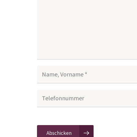
Name, Vorname *
Telefonnummer
Abschicken