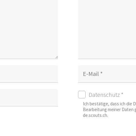
E-Mail *
Datenschutz *
Ich bestätige, dass ich die
Bearbeitung meiner Daten g
de.scouts.ch.