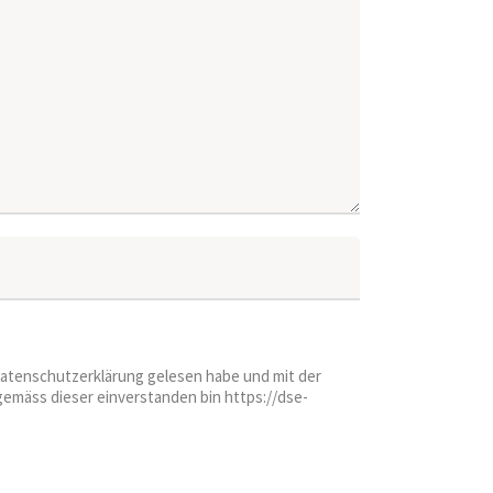
 Datenschutzerklärung gelesen habe und mit der
emäss dieser einverstanden bin https://dse-